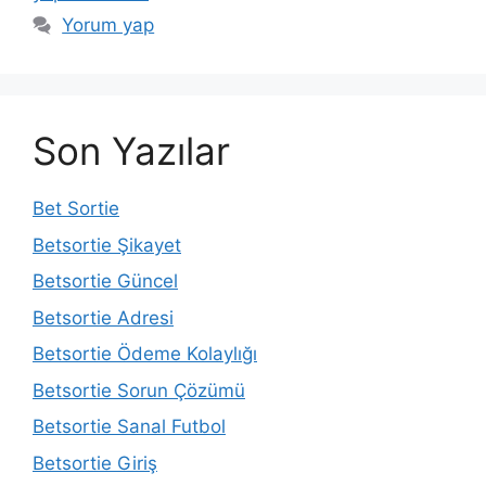
Yorum yap
Son Yazılar
Bet Sortie
Betsortie Şikayet
Betsortie Güncel
Betsortie Adresi
Betsortie Ödeme Kolaylığı
Betsortie Sorun Çözümü
Betsortie Sanal Futbol
Betsortie Giriş