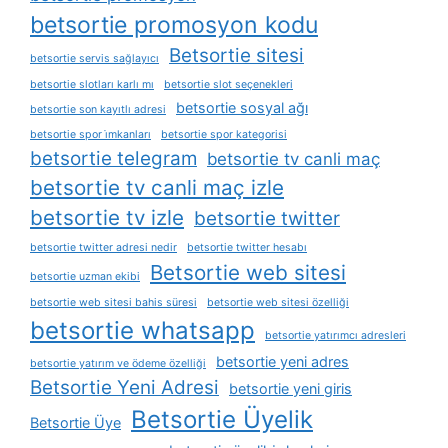
betsortie promosyon kodu
Betsortie sitesi
betsortie servis sağlayıcı
betsortie slotları karlı mı
betsortie slot seçenekleri
betsortie sosyal ağı
betsortie son kayıtlı adresi
betsortie spor i̇mkanları
betsortie spor kategorisi
betsortie telegram
betsortie tv canli maç
betsortie tv canli maç izle
betsortie tv izle
betsortie twitter
betsortie twitter adresi nedir
betsortie twitter hesabı
Betsortie web sitesi
betsortie uzman ekibi
betsortie web sitesi bahis süresi
betsortie web sitesi özelliği
betsortie whatsapp
betsortie yatırımcı adresleri
betsortie yeni adres
betsortie yatırım ve ödeme özelliği
Betsortie Yeni Adresi
betsortie yeni giris
Betsortie Üyelik
Betsortie Üye