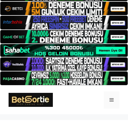
İçeriğe
atla
Menü