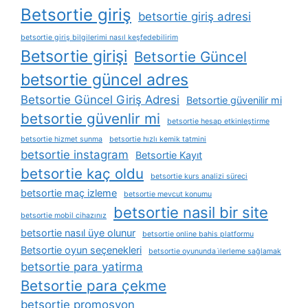
Betsortie giriş
betsortie giriş adresi
betsortie giriş bilgilerimi nasıl keşfedebilirim
Betsortie girişi
Betsortie Güncel
betsortie güncel adres
Betsortie Güncel Giriş Adresi
Betsortie güvenilir mi
betsortie güvenlir mi
betsortie hesap etkinleştirme
betsortie hizmet sunma
betsortie hızlı kemik tatmini
betsortie instagram
Betsortie Kayıt
betsortie kaç oldu
betsortie kurs analizi süreci
betsortie maç izleme
betsortie mevcut konumu
betsortie nasil bir site
betsortie mobil cihazınız
betsortie nasıl üye olunur
betsortie online bahis platformu
Betsortie oyun seçenekleri
betsortie oyununda i̇lerleme sağlamak
betsortie para yatirma
Betsortie para çekme
betsortie promosyon