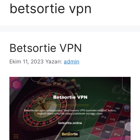
betsortie vpn
Betsortie VPN
Ekim 11, 2023
Yazarı:
admin