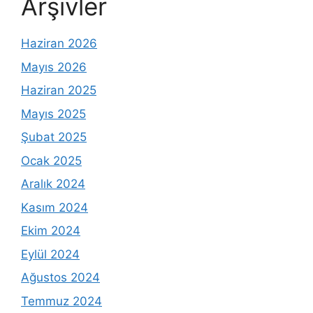
Arşivler
Haziran 2026
Mayıs 2026
Haziran 2025
Mayıs 2025
Şubat 2025
Ocak 2025
Aralık 2024
Kasım 2024
Ekim 2024
Eylül 2024
Ağustos 2024
Temmuz 2024