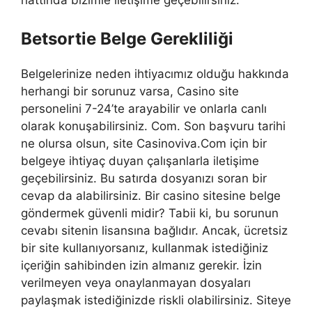
Betsortie Belge Gerekliliği
Belgelerinize neden ihtiyacımız olduğu hakkında
herhangi bir sorunuz varsa, Casino site
personelini 7-24’te arayabilir ve onlarla canlı
olarak konuşabilirsiniz. Com. Son başvuru tarihi
ne olursa olsun, site Casinoviva.Com için bir
belgeye ihtiyaç duyan çalışanlarla iletişime
geçebilirsiniz. Bu satırda dosyanızı soran bir
cevap da alabilirsiniz. Bir casino sitesine belge
göndermek güvenli midir? Tabii ki, bu sorunun
cevabı sitenin lisansına bağlıdır. Ancak, ücretsiz
bir site kullanıyorsanız, kullanmak istediğiniz
içeriğin sahibinden izin almanız gerekir. İzin
verilmeyen veya onaylanmayan dosyaları
paylaşmak istediğinizde riskli olabilirsiniz. Siteye