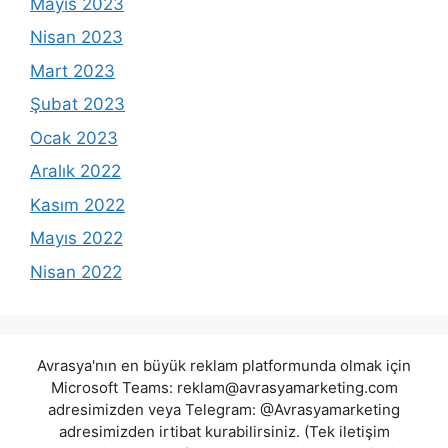
Mayıs 2023
Nisan 2023
Mart 2023
Şubat 2023
Ocak 2023
Aralık 2022
Kasım 2022
Mayıs 2022
Nisan 2022
Avrasya'nın en büyük reklam platformunda olmak için
Microsoft Teams:
reklam@avrasyamarketing.com
adresimizden veya Telegram: @Avrasyamarketing
adresimizden irtibat kurabilirsiniz. (Tek iletişim