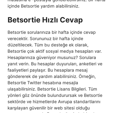
içinde Betsortie yardım alabilirsiniz.
Betsortie Hızlı Cevap
Betsortie sorularınıza bir hafta içinde cevap
verecektir. Sorununuz bir hafta içinde
düzeltilecek. Tüm bu desteğe ek olarak,
Betsortie çok aktif sosyal medya hesapları var.
Hesaplarınıza güveniyor musunuz? Sorulara
yanıt verin. Bu hesaplar duyuruları, anketleri ve
faaliyetleri paylaşır. Bu hesaplara mesaj
göndererek de yardım alabilirsiniz. Örneğin,
Betsortie Twitter hesabına mesajla
ulaşabilirsiniz. Betsortie Lisans Bilgileri. Tüm
yönleri göz önünde bulundurursak ve Betsortie
sektörde ve hizmetlerde Avrupa standartlarını
karşılayan güvenilir bir web sitesi olduğu