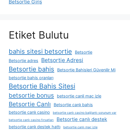
Betsortie Giriş
Etiket Bulutu
bahis sitesi betsortie
Betsortie
Betsortie Adresi
Betsortie adres
Betsortie bahis
Betsortie Bahisleri Güvenilir Mi
betsortie bahis oranları
Betsortie Bahis Sitesi
betsortie bonus
betsortie canli maç izle
Betsortie Canlı
Betsortie canlı bahis
betsortie canlı casino
betsortie canlı casino bağlantı sorunum var
Betsortie canlı destek
betsortie canlı casino fırsatları
betsortie canlı destek hattı
betsortie canlı maç i̇zle