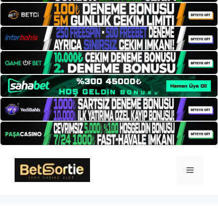
İçeriğe
atla
Menü