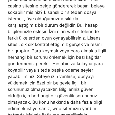
casino sitesine belge göndererek başını belaya
sokabilir misiniz? Lisanslı bir siteden dosya
istemek, üye olduğumuzda sıklıkla
karşılaştığımız bir durum değildir. Bu, hesap
bilgilerinizle eşleşir. İzni olan web sitelerinde
farklı ülkelerden oyun oynayabilirsiniz. Lisans
sitesi, sık sık kontrol ettiğimiz gerçek ve resmi
bir gruptur. Para koymak veya para almakla ilgili
herhangi bir sorunu önlemek için bazı kağıtlar
göndermeniz gerekir. Hesabınıza kolayca para
koyabilir veya sitede başka ödeme şeyler
yapabilirsiniz. Siteye izin verilirse, dosyayı
yüklemek için özel bir belgeyle ilgili bir
sorununuz olmayacaktır. Bilgileriniz güvenli
olduğu için herhangi bir güvenlik sorununuz
olmayacak. Bu konu hakkında daha fazla bilgi
edinmek istiyorsanız, web sitemizin yardım
hattında bizimle iletişime geçebilirsiniz.