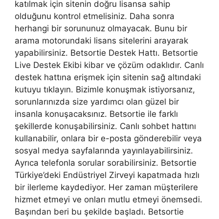
katılmak için sitenin doğru lisansa sahip
olduğunu kontrol etmelisiniz. Daha sonra
herhangi bir sorununuz olmayacak. Bunu bir
arama motorundaki lisans sitelerini arayarak
yapabilirsiniz. Betsortie Destek Hattı. Betsortie
Live Destek Ekibi kibar ve çözüm odaklıdır. Canlı
destek hattına erişmek için sitenin sağ altındaki
kutuyu tıklayın. Bizimle konuşmak istiyorsanız,
sorunlarınızda size yardımcı olan güzel bir
insanla konuşacaksınız. Betsortie ile farklı
şekillerde konuşabilirsiniz. Canlı sohbet hattını
kullanabilir, onlara bir e-posta gönderebilir veya
sosyal medya sayfalarında yayınlayabilirsiniz.
Ayrıca telefonla sorular sorabilirsiniz. Betsortie
Türkiye’deki Endüstriyel Zirveyi kapatmada hızlı
bir ilerleme kaydediyor. Her zaman müşterilere
hizmet etmeyi ve onları mutlu etmeyi önemsedi.
Başından beri bu şekilde başladı. Betsortie