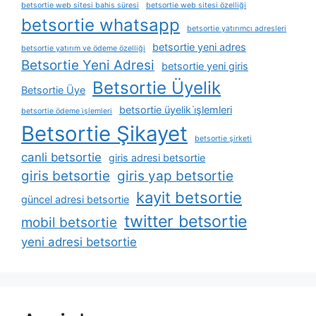
betsortie web sitesi bahis süresi
betsortie web sitesi özelliği
betsortie whatsapp
betsortie yatırımcı adresleri
betsortie yeni adres
betsortie yatırım ve ödeme özelliği
Betsortie Yeni Adresi
betsortie yeni giris
Betsortie Üyelik
Betsortie Üye
betsortie üyelik i̇şlemleri
betsortie ödeme i̇şlemleri
Betsortie Şikayet
betsortie şirketi
canli betsortie
giris adresi betsortie
giris betsortie
giris yap betsortie
kayit betsortie
güncel adresi betsortie
twitter betsortie
mobil betsortie
yeni adresi betsortie