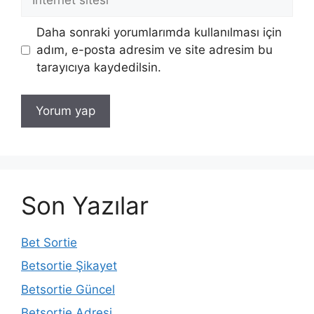
sitesi
Daha sonraki yorumlarımda kullanılması için
adım, e-posta adresim ve site adresim bu
tarayıcıya kaydedilsin.
Son Yazılar
Bet Sortie
Betsortie Şikayet
Betsortie Güncel
Betsortie Adresi