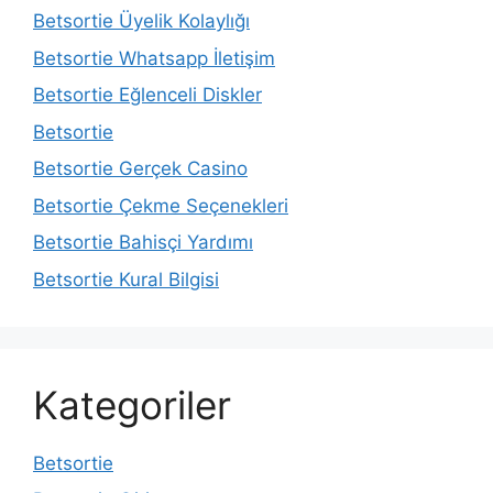
Betsortie Üyelik Kolaylığı
Betsortie Whatsapp İletişim
Betsortie Eğlenceli Diskler
Betsortie
Betsortie Gerçek Casino
Betsortie Çekme Seçenekleri
Betsortie Bahisçi Yardımı
Betsortie Kural Bilgisi
Kategoriler
Betsortie