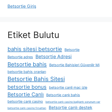
Betsortie Giriş
Etiket Bulutu
bahis sitesi betsortie
Betsortie
Betsortie Adresi
Betsortie adres
Betsortie bahis
Betsortie Bahisleri Güvenilir Mi
betsortie bahis oranları
Betsortie Bahis Sitesi
betsortie bonus
betsortie canli maç izle
Betsortie Canlı
Betsortie canlı bahis
betsortie canlı casino
betsortie canlı casino bağlantı sorunum var
Betsortie canlı destek
betsortie canlı casino fırsatları