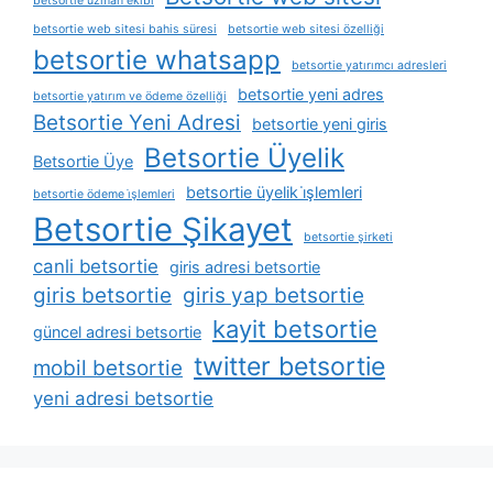
betsortie uzman ekibi
betsortie web sitesi bahis süresi
betsortie web sitesi özelliği
betsortie whatsapp
betsortie yatırımcı adresleri
betsortie yeni adres
betsortie yatırım ve ödeme özelliği
Betsortie Yeni Adresi
betsortie yeni giris
Betsortie Üyelik
Betsortie Üye
betsortie üyelik i̇şlemleri
betsortie ödeme i̇şlemleri
Betsortie Şikayet
betsortie şirketi
canli betsortie
giris adresi betsortie
giris betsortie
giris yap betsortie
kayit betsortie
güncel adresi betsortie
twitter betsortie
mobil betsortie
yeni adresi betsortie