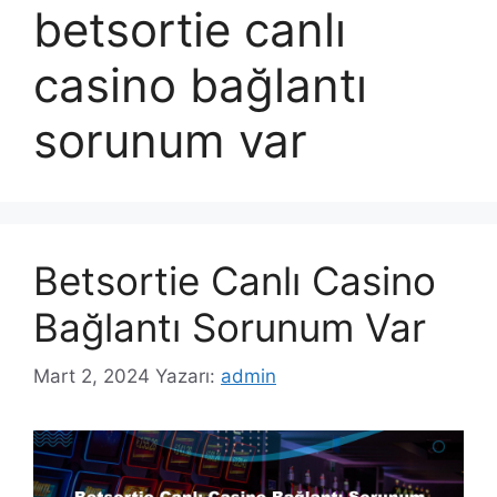
betsortie canlı
casino bağlantı
sorunum var
Betsortie Canlı Casino
Bağlantı Sorunum Var
Mart 2, 2024
Yazarı:
admin