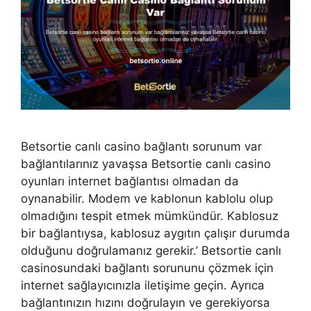
Betsortie canlı casino bağlantı sorunum var
bağlantılarınız yavaşsa Betsortie canlı casino
oyunları internet bağlantısı olmadan da
oynanabilir. Modem ve kablonun kablolu olup
olmadığını tespit etmek mümkündür. Kablosuz
bir bağlantıysa, kablosuz aygıtın çalışır durumda
olduğunu doğrulamanız gerekir.’ Betsortie canlı
casinosundaki bağlantı sorununu çözmek için
internet sağlayıcınızla iletişime geçin. Ayrıca
bağlantınızın hızını doğrulayın ve gerekiyorsa