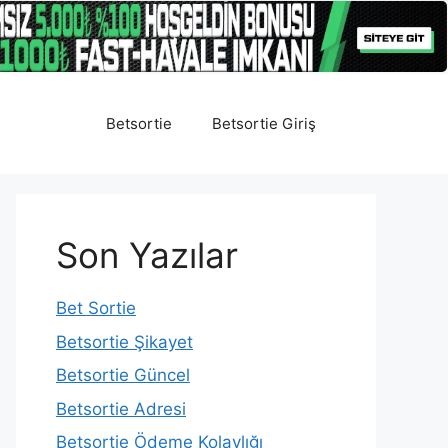
Betsortie
Betsortie Giriş
Son Yazılar
Bet Sortie
Betsortie Şikayet
Betsortie Güncel
Betsortie Adresi
Betsortie Ödeme Kolaylığı