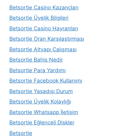
Betsortie Casino Kazançları
Betsortie Üyelik Bilgileri
Betsortie Casino Hayranları
Betsortie Oran Karşılaştırması
Betsortie Altyapı Çalışması
Betsortie Bahis Nedir
Betsortie Para Yardımı
Betsortie Facebook Kullanımı
Betsortie Yasadışı Durum
Betsortie Üyelik Kolaylığı
Betsortie Whatsapp İletişim
Betsortie Eğlenceli Diskler
Betsortie