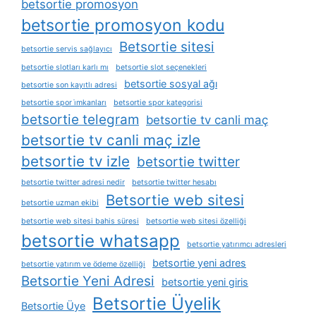
betsortie promosyon
betsortie promosyon kodu
Betsortie sitesi
betsortie servis sağlayıcı
betsortie slotları karlı mı
betsortie slot seçenekleri
betsortie sosyal ağı
betsortie son kayıtlı adresi
betsortie spor i̇mkanları
betsortie spor kategorisi
betsortie telegram
betsortie tv canli maç
betsortie tv canli maç izle
betsortie tv izle
betsortie twitter
betsortie twitter adresi nedir
betsortie twitter hesabı
Betsortie web sitesi
betsortie uzman ekibi
betsortie web sitesi bahis süresi
betsortie web sitesi özelliği
betsortie whatsapp
betsortie yatırımcı adresleri
betsortie yeni adres
betsortie yatırım ve ödeme özelliği
Betsortie Yeni Adresi
betsortie yeni giris
Betsortie Üyelik
Betsortie Üye