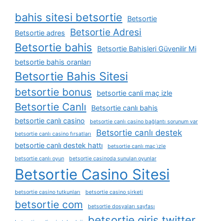
bahis sitesi betsortie
Betsortie
Betsortie Adresi
Betsortie adres
Betsortie bahis
Betsortie Bahisleri Güvenilir Mi
betsortie bahis oranları
Betsortie Bahis Sitesi
betsortie bonus
betsortie canli maç izle
Betsortie Canlı
Betsortie canlı bahis
betsortie canlı casino
betsortie canlı casino bağlantı sorunum var
Betsortie canlı destek
betsortie canlı casino fırsatları
betsortie canlı destek hattı
betsortie canlı maç i̇zle
betsortie canlı oyun
betsortie casinoda sunulan oyunlar
Betsortie Casino Sitesi
betsortie casino tutkunları
betsortie casino şirketi
betsortie com
betsortie dosyaları sayfası
betsortie giris twitter