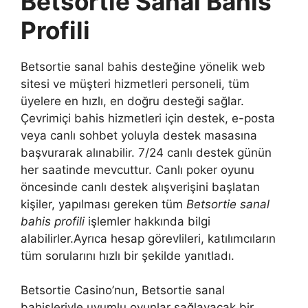
Betsortie Sanal Bahis
Profili
Betsortie sanal bahis desteğine yönelik web
sitesi ve müşteri hizmetleri personeli, tüm
üyelere en hızlı, en doğru desteği sağlar.
Çevrimiçi bahis hizmetleri için destek, e-posta
veya canlı sohbet yoluyla destek masasına
başvurarak alınabilir. 7/24 canlı destek günün
her saatinde mevcuttur. Canlı poker oyunu
öncesinde canlı destek alışverişini başlatan
kişiler, yapılması gereken tüm
Betsortie sanal
bahis profili
işlemler hakkında bilgi
alabilirler.Ayrıca hesap görevlileri, katılımcıların
tüm sorularını hızlı bir şekilde yanıtladı.
Betsortie Casino’nun, Betsortie sanal
bahisleriyle uyumlu oyunlar sağlayacak bir