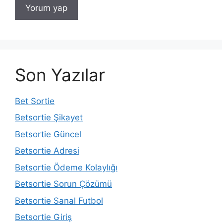
Son Yazılar
Bet Sortie
Betsortie Şikayet
Betsortie Güncel
Betsortie Adresi
Betsortie Ödeme Kolaylığı
Betsortie Sorun Çözümü
Betsortie Sanal Futbol
Betsortie Giriş