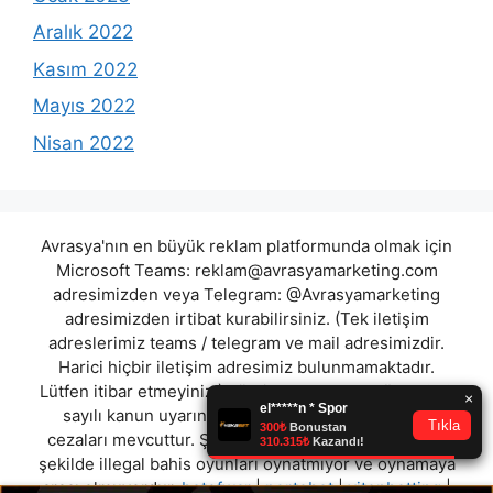
Aralık 2022
Kasım 2022
Mayıs 2022
Nisan 2022
Avrasya'nın en büyük reklam platformunda olmak için
Microsoft Teams:
reklam@avrasyamarketing.com
adresimizden veya Telegram: @Avrasyamarketing
adresimizden irtibat kurabilirsiniz. (Tek iletişim
adreslerimiz teams / telegram ve mail adresimizdir.
Harici hiçbir iletişim adresimiz bulunmamaktadır.
Lütfen itibar etmeyiniz.) Türkiye yasalarına göre 7258
sayılı kanun uyarınca yasa dışı bahis oynamanın
cezaları mevcuttur. Şu an bulunduğunuz site hiç bir
şekilde illegal bahis oyunları oynatmıyor ve oynamaya
aracı olmuyordur.
betofwar
|
portobet
|
vitonbetting
|