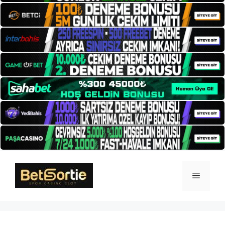
İçeriğe
atla
Menü