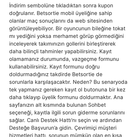
İndirim sembolüne tıkladıktan sonra kupon
doğrulanır. Betsortie mobil üyeliğine sahip
olanlar maç sonuçlarını da web sitesinden
görüntüleyebiliyor. Bir oyuncunun bileğine tokat
mı yediğini yoksa merhamet görüp görmediğini
inceleyerek takımınızın gollerini birleştirerek
daha bilinçli tahminler yapabilirsiniz. Kayıt
olamamanız durumunda, vazgeçme formunu
kullanabilirsiniz. Kayıt formunu doğru
doldurmadığınız takdirde Betsortie de
sorunlarla karşılaşacaktır. Neden? Bu senaryoda
tek yapmanız gereken kayıt ol butonuna bir kez
daha tıklayıp üyelik formunu doldurmaktır. Ana
sayfanızın alt kısmında bulunan Sohbet
seçeneği, kayıtla ilgili sorun giderme sorunlarını
sağlar. Canlı Destek Hattı’nı seçin ve ardından
Desteğe Başvurun’a gidin. Çevrimiçi müşteri
hizmetleri hattı, sorunun mümkün olan en kısa