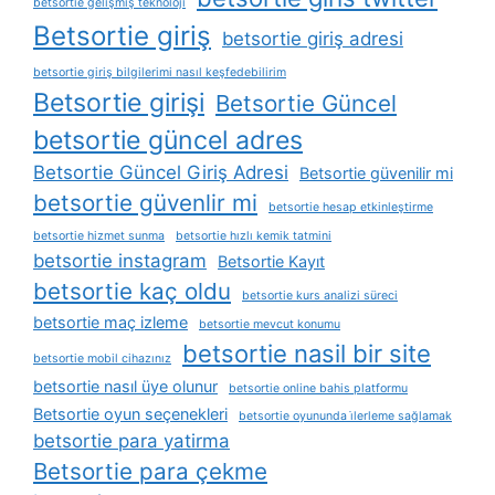
betsortie gelişmiş teknoloji
Betsortie giriş
betsortie giriş adresi
betsortie giriş bilgilerimi nasıl keşfedebilirim
Betsortie girişi
Betsortie Güncel
betsortie güncel adres
Betsortie Güncel Giriş Adresi
Betsortie güvenilir mi
betsortie güvenlir mi
betsortie hesap etkinleştirme
betsortie hizmet sunma
betsortie hızlı kemik tatmini
betsortie instagram
Betsortie Kayıt
betsortie kaç oldu
betsortie kurs analizi süreci
betsortie maç izleme
betsortie mevcut konumu
betsortie nasil bir site
betsortie mobil cihazınız
betsortie nasıl üye olunur
betsortie online bahis platformu
Betsortie oyun seçenekleri
betsortie oyununda i̇lerleme sağlamak
betsortie para yatirma
Betsortie para çekme