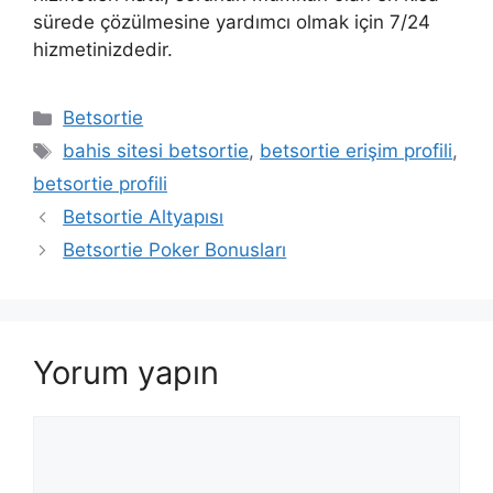
sürede çözülmesine yardımcı olmak için 7/24
hizmetinizdedir.
Kategoriler
Betsortie
Etiketler
bahis sitesi betsortie
,
betsortie erişim profili
,
betsortie profili
Yazı
Betsortie Altyapısı
dolaşımı
Betsortie Poker Bonusları
Yorum yapın
Yorum