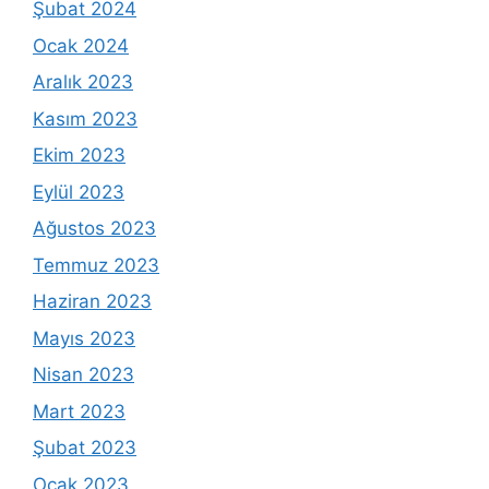
Şubat 2024
Ocak 2024
Aralık 2023
Kasım 2023
Ekim 2023
Eylül 2023
Ağustos 2023
Temmuz 2023
Haziran 2023
Mayıs 2023
Nisan 2023
Mart 2023
Şubat 2023
Ocak 2023