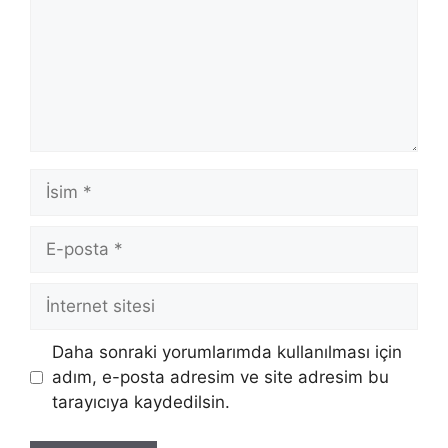
İsim
E-
posta
İnternet
sitesi
Daha sonraki yorumlarımda kullanılması için
adım, e-posta adresim ve site adresim bu
tarayıcıya kaydedilsin.