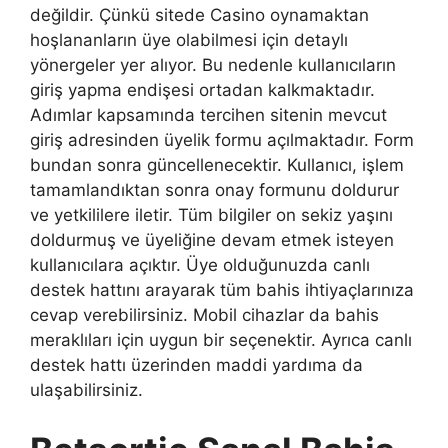
değildir. Çünkü sitede Casino oynamaktan
hoşlananların üye olabilmesi için detaylı
yönergeler yer alıyor. Bu nedenle kullanıcıların
giriş yapma endişesi ortadan kalkmaktadır.
Adımlar kapsamında tercihen sitenin mevcut
giriş adresinden üyelik formu açılmaktadır. Form
bundan sonra güncellenecektir. Kullanıcı, işlem
tamamlandıktan sonra onay formunu doldurur
ve yetkililere iletir. Tüm bilgiler on sekiz yaşını
doldurmuş ve üyeliğine devam etmek isteyen
kullanıcılara açıktır. Üye olduğunuzda canlı
destek hattını arayarak tüm bahis ihtiyaçlarınıza
cevap verebilirsiniz. Mobil cihazlar da bahis
meraklıları için uygun bir seçenektir. Ayrıca canlı
destek hattı üzerinden maddi yardıma da
ulaşabilirsiniz.