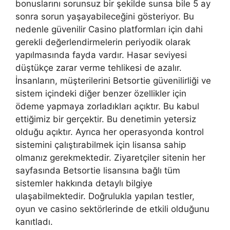
bonuslarını sorunsuz bir şekilde sunsa bile 5 ay
sonra sorun yaşayabileceğini gösteriyor. Bu
nedenle güvenilir Casino platformları için dahi
gerekli değerlendirmelerin periyodik olarak
yapılmasında fayda vardır. Hasar seviyesi
düştükçe zarar verme tehlikesi de azalır.
İnsanların, müşterilerini Betsortie güvenilirliği ve
sistem içindeki diğer benzer özellikler için
ödeme yapmaya zorladıkları açıktır. Bu kabul
ettiğimiz bir gerçektir. Bu denetimin yetersiz
olduğu açıktır. Ayrıca her operasyonda kontrol
sistemini çalıştırabilmek için lisansa sahip
olmanız gerekmektedir. Ziyaretçiler sitenin her
sayfasında Betsortie lisansına bağlı tüm
sistemler hakkında detaylı bilgiye
ulaşabilmektedir. Doğrulukla yapılan testler,
oyun ve casino sektörlerinde de etkili olduğunu
kanıtladı.