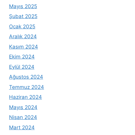
Mayıs 2025
Şubat 2025
Ocak 2025
Aralık 2024
Kasım 2024
Ekim 2024
Eylül 2024
Ağustos 2024
Temmuz 2024
Haziran 2024
Mayıs 2024
Nisan 2024
Mart 2024