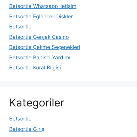
Betsortie Whatsapp İletişim
Betsortie Eğlenceli Diskler
Betsortie
Betsortie Gerçek Casino
Betsortie Çekme Seçenekleri
Betsortie Bahisçi Yardımı
Betsortie Kural Bilgisi
Kategoriler
Betsortie
Betsortie Giriş