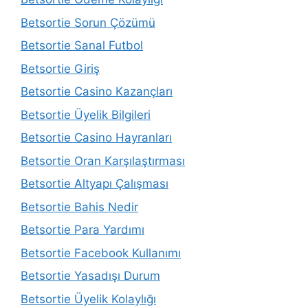
Betsortie Sorun Çözümü
Betsortie Sanal Futbol
Betsortie Giriş
Betsortie Casino Kazançları
Betsortie Üyelik Bilgileri
Betsortie Casino Hayranları
Betsortie Oran Karşılaştırması
Betsortie Altyapı Çalışması
Betsortie Bahis Nedir
Betsortie Para Yardımı
Betsortie Facebook Kullanımı
Betsortie Yasadışı Durum
Betsortie Üyelik Kolaylığı