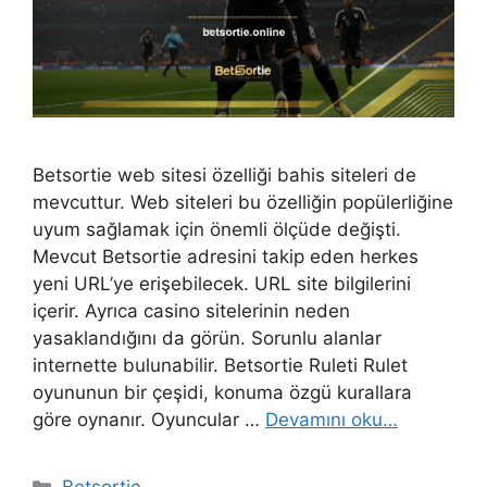
Betsortie web sitesi özelliği bahis siteleri de
mevcuttur. Web siteleri bu özelliğin popülerliğine
uyum sağlamak için önemli ölçüde değişti.
Mevcut Betsortie adresini takip eden herkes
yeni URL’ye erişebilecek. URL site bilgilerini
içerir. Ayrıca casino sitelerinin neden
yasaklandığını da görün. Sorunlu alanlar
internette bulunabilir. Betsortie Ruleti Rulet
oyununun bir çeşidi, konuma özgü kurallara
göre oynanır. Oyuncular …
Devamını oku…
Kategoriler