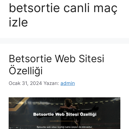
betsortie canli maç
izle
Betsortie Web Sitesi
Özelliği
Ocak 31, 2024
Yazarı:
admin