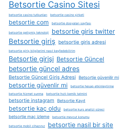
Betsortie Casino Sitesi
betsortie casino tutkunları
betsortie casino şirketi
betsortie com
betsortie dosyaları sayfası
betsortie giris twitter
betsortie gelişmiş teknoloji
Betsortie giriş
betsortie giriş adresi
betsortie giriş bilgilerimi nasıl keşfedebilirim
Betsortie girişi
Betsortie Güncel
betsortie güncel adres
Betsortie Güncel Giriş Adresi
Betsortie güvenilir mi
betsortie güvenlir mi
betsortie hesap etkinleştirme
betsortie hizmet sunma
betsortie hızlı kemik tatmini
betsortie instagram
Betsortie Kayıt
betsortie kaç oldu
betsortie kurs analizi süreci
betsortie maç izleme
betsortie mevcut konumu
betsortie nasil bir site
betsortie mobil cihazınız