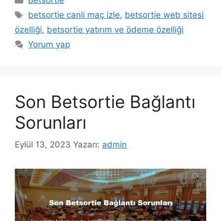
Betsortie
Etiketler
betsortie canli maç izle
,
betsortie web sitesi
özelliği
,
betsortie yatırım ve ödeme özelliği
Yorum yap
Son Betsortie Bağlantı
Sorunları
Eylül 13, 2023
Yazarı:
admin