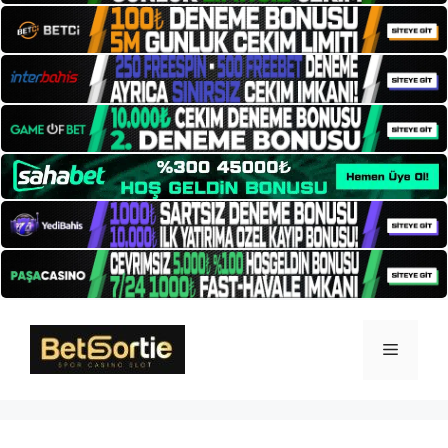
İçeriğe
atla
Menü