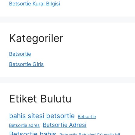
Betsortie Kural Bilgisi
Kategoriler
Betsortie
Betsortie Giriş
Etiket Bulutu
bahis sitesi betsortie
Betsortie
Betsortie Adresi
Betsortie adres
Betsortie bahis
Betsortie Bahisleri Güvenilir Mi