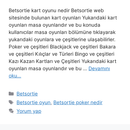
Betsortie kart oyunu nedir Betsortie web
sitesinde bulunan kart oyunları Yukarıdaki kart
oyunları masa oyunlarıdır ve bu konuda
kullanıcılar masa oyunları bölümüne tıklayarak
yukarıdaki oyunlara ve çeşitlerine ulaşabilirler.
Poker ve çeşitleri Blackjack ve çeşitleri Bakara
ve çeşitleri Kılıçlar ve Türleri Bingo ve çeşitleri
Kazı Kazan Kartları ve Çeşitleri Yukarıdaki kart
oyunları masa oyunlarıdır ve bu …
Devamını
oku…
Kategoriler
Betsortie
Etiketler
Betsortie oyun
,
Betsortie poker nedir
Yorum yap