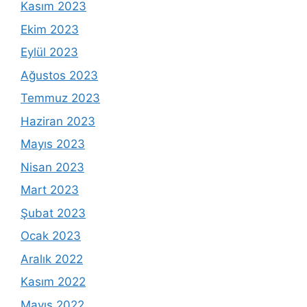
Kasım 2023
Ekim 2023
Eylül 2023
Ağustos 2023
Temmuz 2023
Haziran 2023
Mayıs 2023
Nisan 2023
Mart 2023
Şubat 2023
Ocak 2023
Aralık 2022
Kasım 2022
Mayıs 2022