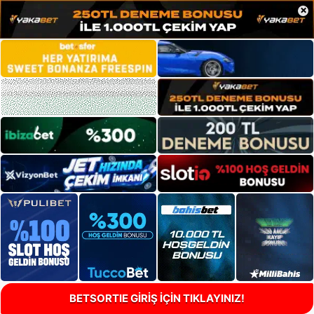
×
BETSORTIE GİRİŞ İÇİN TIKLAYINIZ!