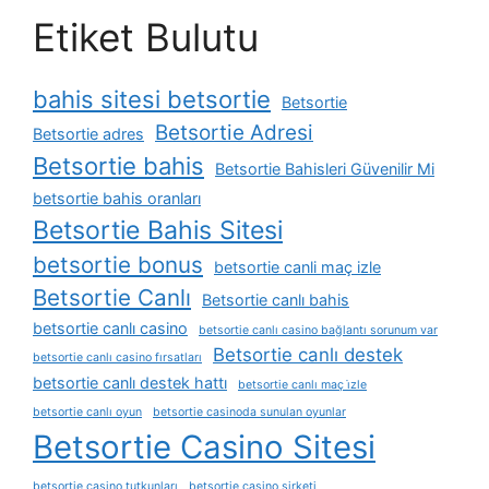
Etiket Bulutu
bahis sitesi betsortie
Betsortie
Betsortie Adresi
Betsortie adres
Betsortie bahis
Betsortie Bahisleri Güvenilir Mi
betsortie bahis oranları
Betsortie Bahis Sitesi
betsortie bonus
betsortie canli maç izle
Betsortie Canlı
Betsortie canlı bahis
betsortie canlı casino
betsortie canlı casino bağlantı sorunum var
Betsortie canlı destek
betsortie canlı casino fırsatları
betsortie canlı destek hattı
betsortie canlı maç i̇zle
betsortie canlı oyun
betsortie casinoda sunulan oyunlar
Betsortie Casino Sitesi
betsortie casino tutkunları
betsortie casino şirketi