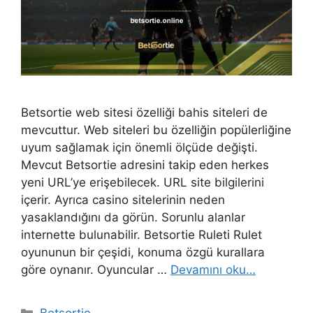
Betsortie web sitesi özelliği bahis siteleri de
mevcuttur. Web siteleri bu özelliğin popülerliğine
uyum sağlamak için önemli ölçüde değişti.
Mevcut Betsortie adresini takip eden herkes
yeni URL’ye erişebilecek. URL site bilgilerini
içerir. Ayrıca casino sitelerinin neden
yasaklandığını da görün. Sorunlu alanlar
internette bulunabilir. Betsortie Ruleti Rulet
oyununun bir çeşidi, konuma özgü kurallara
göre oynanır. Oyuncular …
Devamını oku…
Kategoriler