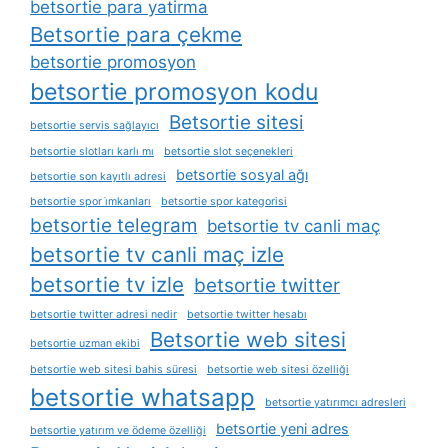
betsortie para yatirma
Betsortie para çekme
betsortie promosyon
betsortie promosyon kodu
Betsortie sitesi
betsortie servis sağlayıcı
betsortie slotları karlı mı
betsortie slot seçenekleri
betsortie sosyal ağı
betsortie son kayıtlı adresi
betsortie spor i̇mkanları
betsortie spor kategorisi
betsortie telegram
betsortie tv canli maç
betsortie tv canli maç izle
betsortie tv izle
betsortie twitter
betsortie twitter adresi nedir
betsortie twitter hesabı
Betsortie web sitesi
betsortie uzman ekibi
betsortie web sitesi bahis süresi
betsortie web sitesi özelliği
betsortie whatsapp
betsortie yatırımcı adresleri
betsortie yeni adres
betsortie yatırım ve ödeme özelliği