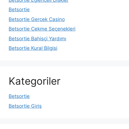
Betsortie
Betsortie Gerçek Casino
Betsortie Çekme Seçenekleri
Betsortie Bahisçi Yardımı
Betsortie Kural Bilgisi
Kategoriler
Betsortie
Betsortie Giriş