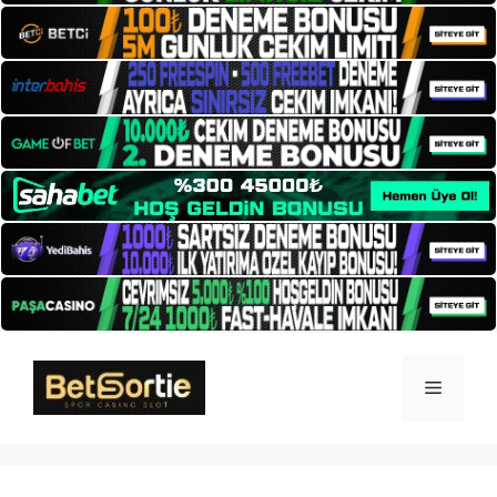
İçeriğe
atla
Menü