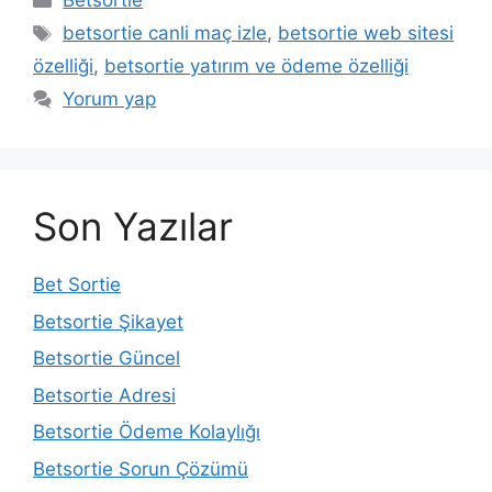
Betsortie
Etiketler
betsortie canli maç izle
,
betsortie web sitesi
özelliği
,
betsortie yatırım ve ödeme özelliği
Yorum yap
Son Yazılar
Bet Sortie
Betsortie Şikayet
Betsortie Güncel
Betsortie Adresi
Betsortie Ödeme Kolaylığı
Betsortie Sorun Çözümü