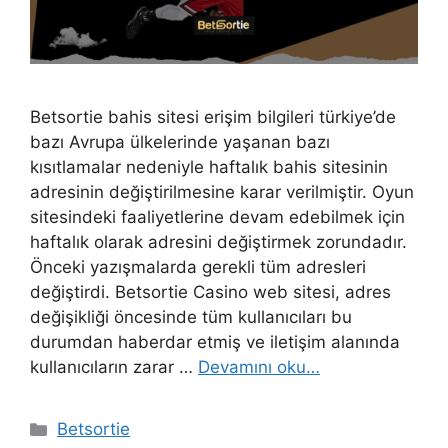
Betsortie bahis sitesi erişim bilgileri türkiye’de
bazı Avrupa ülkelerinde yaşanan bazı
kısıtlamalar nedeniyle haftalık bahis sitesinin
adresinin değiştirilmesine karar verilmiştir. Oyun
sitesindeki faaliyetlerine devam edebilmek için
haftalık olarak adresini değiştirmek zorundadır.
Önceki yazışmalarda gerekli tüm adresleri
değiştirdi. Betsortie Casino web sitesi, adres
değişikliği öncesinde tüm kullanıcıları bu
durumdan haberdar etmiş ve iletişim alanında
kullanıcıların zarar …
Devamını oku…
Kategoriler
Betsortie