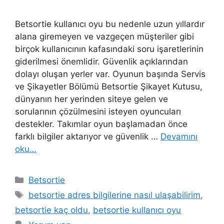
Betsortie kullanıcı oyu bu nedenle uzun yıllardır
alana giremeyen ve vazgeçen müşteriler gibi
birçok kullanıcının kafasındaki soru işaretlerinin
giderilmesi önemlidir. Güvenlik açıklarından
dolayı oluşan yerler var. Oyunun başında Servis
ve Şikayetler Bölümü Betsortie Şikayet Kutusu,
dünyanın her yerinden siteye gelen ve
sorularının çözülmesini isteyen oyuncuları
destekler. Takımlar oyun başlamadan önce
farklı bilgiler aktarıyor ve güvenlik …
Devamını
oku…
Kategoriler
Betsortie
Etiketler
betsortie adres bilgilerine nasıl ulaşabilirim
,
betsortie kaç oldu
,
betsortie kullanıcı oyu