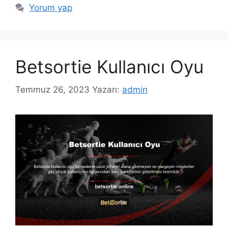
Yorum yap
Betsortie Kullanıcı Oyu
Temmuz 26, 2023
Yazarı:
admin