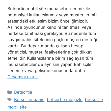
Betsortie mobil site muhasebecilerimiz ile
potansiyel kullanıcılarımız veya müşterilerimiz
arasındaki etkileşim bizim önceliğimizdir.
Aslında oyuncunun kendini tanıtması veya
herkese tanıtması gerekiyor. Bu nedenle tüm
saygın bahis sitelerinin güçlü müşteri desteği
vardır. Bu departmanda çalışan hesap
yöneticisi, müşteri faaliyetlerine çok dikkat
etmelidir. Kullanıcılarına birim sağlayan tüm
muhasebeciler de aynısını yapar. Bahisçiler
ilerleme veya gelişme konusunda daha …
Devamını oku…
Kategoriler
Betsortie
Etiketler
Betsortie bahis
,
betsortie maç izle
,
betsortie
mobil site