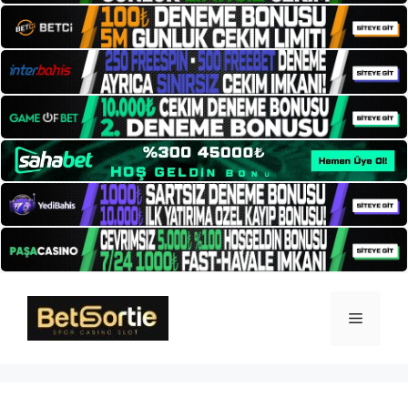
İçeriğe
atla
Menü