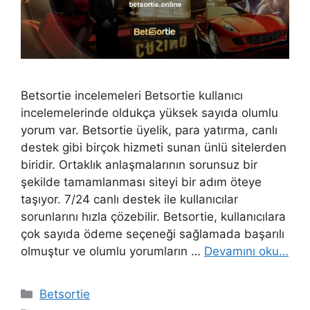
Betsortie incelemeleri Betsortie kullanıcı
incelemelerinde oldukça yüksek sayıda olumlu
yorum var. Betsortie üyelik, para yatırma, canlı
destek gibi birçok hizmeti sunan ünlü sitelerden
biridir. Ortaklık anlaşmalarının sorunsuz bir
şekilde tamamlanması siteyi bir adım öteye
taşıyor. 7/24 canlı destek ile kullanıcılar
sorunlarını hızla çözebilir. Betsortie, kullanıcılara
çok sayıda ödeme seçeneği sağlamada başarılı
olmuştur ve olumlu yorumların …
Devamını oku…
Kategoriler
Betsortie