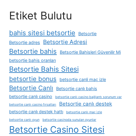
Etiket Bulutu
bahis sitesi betsortie
Betsortie
Betsortie Adresi
Betsortie adres
Betsortie bahis
Betsortie Bahisleri Güvenilir Mi
betsortie bahis oranları
Betsortie Bahis Sitesi
betsortie bonus
betsortie canli maç izle
Betsortie Canlı
Betsortie canlı bahis
betsortie canlı casino
betsortie canlı casino bağlantı sorunum var
Betsortie canlı destek
betsortie canlı casino fırsatları
betsortie canlı destek hattı
betsortie canlı maç i̇zle
betsortie canlı oyun
betsortie casinoda sunulan oyunlar
Betsortie Casino Sitesi