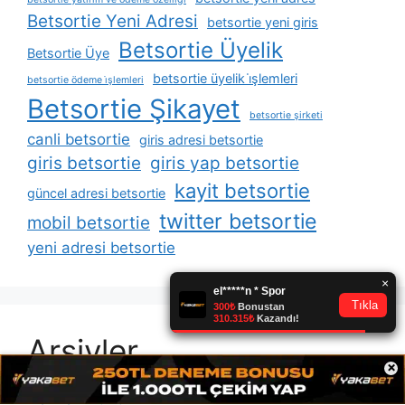
Betsortie Yeni Adresi
betsortie yeni giris
Betsortie Üyelik
Betsortie Üye
betsortie üyelik i̇şlemleri
betsortie ödeme i̇şlemleri
Betsortie Şikayet
betsortie şirketi
canli betsortie
giris adresi betsortie
giris betsortie
giris yap betsortie
kayit betsortie
güncel adresi betsortie
twitter betsortie
mobil betsortie
yeni adresi betsortie
Arşivler
×
Haziran 2026