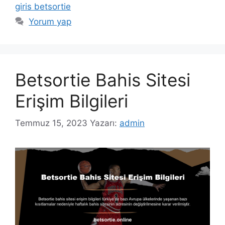
giris betsortie
Yorum yap
Betsortie Bahis Sitesi
Erişim Bilgileri
Temmuz 15, 2023
Yazarı:
admin