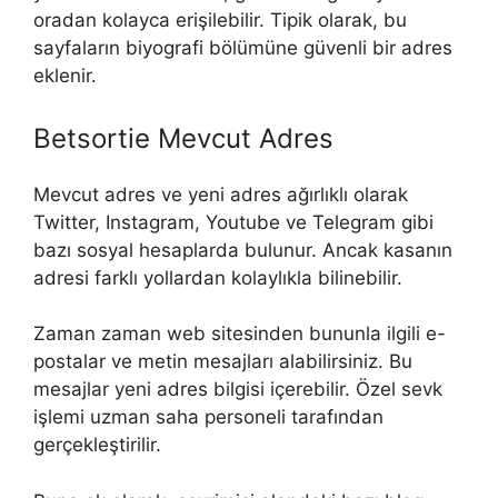
oradan kolayca erişilebilir. Tipik olarak, bu
sayfaların biyografi bölümüne güvenli bir adres
eklenir.
Betsortie Mevcut Adres
Mevcut adres ve yeni adres ağırlıklı olarak
Twitter, Instagram, Youtube ve Telegram gibi
bazı sosyal hesaplarda bulunur. Ancak kasanın
adresi farklı yollardan kolaylıkla bilinebilir.
Zaman zaman web sitesinden bununla ilgili e-
postalar ve metin mesajları alabilirsiniz. Bu
mesajlar yeni adres bilgisi içerebilir. Özel sevk
işlemi uzman saha personeli tarafından
gerçekleştirilir.