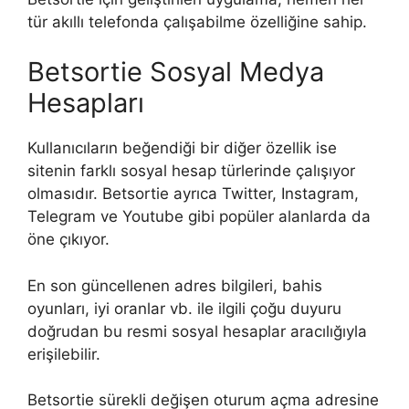
tür akıllı telefonda çalışabilme özelliğine sahip.
Betsortie Sosyal Medya
Hesapları
Kullanıcıların beğendiği bir diğer özellik ise
sitenin farklı sosyal hesap türlerinde çalışıyor
olmasıdır. Betsortie ayrıca Twitter, Instagram,
Telegram ve Youtube gibi popüler alanlarda da
öne çıkıyor.
En son güncellenen adres bilgileri, bahis
oyunları, iyi oranlar vb. ile ilgili çoğu duyuru
doğrudan bu resmi sosyal hesaplar aracılığıyla
erişilebilir.
Betsortie sürekli değişen oturum açma adresine