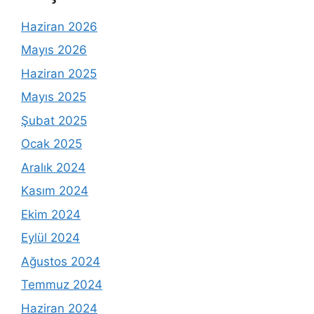
Haziran 2026
Mayıs 2026
Haziran 2025
Mayıs 2025
Şubat 2025
Ocak 2025
Aralık 2024
Kasım 2024
Ekim 2024
Eylül 2024
Ağustos 2024
Temmuz 2024
Haziran 2024