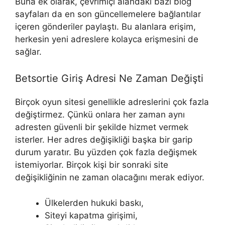
Buna ek olarak, çevrimiçi alandaki bazı blog
sayfaları da en son güncellemelere bağlantılar
içeren gönderiler paylaştı. Bu alanlara erişim,
herkesin yeni adreslere kolayca erişmesini de
sağlar.
Betsortie Giriş Adresi Ne Zaman Değişti
Birçok oyun sitesi genellikle adreslerini çok fazla
değiştirmez. Çünkü onlara her zaman aynı
adresten güvenli bir şekilde hizmet vermek
isterler. Her adres değişikliği başka bir garip
durum yaratır. Bu yüzden çok fazla değişmek
istemiyorlar. Birçok kişi bir sonraki site
değişikliğinin ne zaman olacağını merak ediyor.
Ülkelerden hukuki baskı,
Siteyi kapatma girişimi,