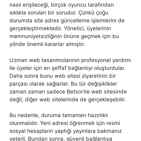
nasıl erişileceği, birçok oyuncu tarafından
sıklıkla sorulan bir sorudur. Çünkü çoğu
durumda site adres güncelleme işlemlerini de
gerçekleştirmektedir. Yönetici, üyelerinin
memnuniyetsizliğinin önüne geçmek için bu
yönde önemli kararlar almıştır.
Uzman web tasarımcılarının profesyonel yardımı
ile üyeler için en şeffaf bağlantıyı oluşturdular.
Daha sonra bunu web sitesi ziyaretinin bir
parçası olarak sağlarlar. Bu tür değişiklikler
zaman zaman sadece Betsortie web sitesinde
değil, diğer web sitelerinde de gerçekleşebilir.
Bu nedenle, duruma tamamen hazırlıklı
olunmalıdır. Yeni adresi öğrenmek için resmi
sosyal hesapların yaptığı yayınlara bakmanız
yeterli. Bundan sonra, güvenli bağlantıya