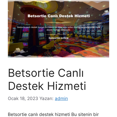
Betsortie Canlı
Destek Hizmeti
Ocak 18, 2023
Yazarı:
admin
Betsortie canlı destek hizmeti Bu sitenin bir