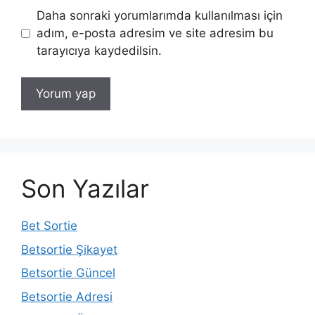
Daha sonraki yorumlarımda kullanılması için
adım, e-posta adresim ve site adresim bu
tarayıcıya kaydedilsin.
Son Yazılar
Bet Sortie
Betsortie Şikayet
Betsortie Güncel
Betsortie Adresi