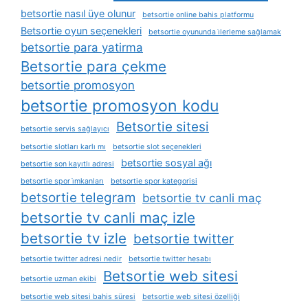
betsortie nasıl üye olunur
betsortie online bahis platformu
Betsortie oyun seçenekleri
betsortie oyununda i̇lerleme sağlamak
betsortie para yatirma
Betsortie para çekme
betsortie promosyon
betsortie promosyon kodu
Betsortie sitesi
betsortie servis sağlayıcı
betsortie slotları karlı mı
betsortie slot seçenekleri
betsortie sosyal ağı
betsortie son kayıtlı adresi
betsortie spor i̇mkanları
betsortie spor kategorisi
betsortie telegram
betsortie tv canli maç
betsortie tv canli maç izle
betsortie tv izle
betsortie twitter
betsortie twitter adresi nedir
betsortie twitter hesabı
Betsortie web sitesi
betsortie uzman ekibi
betsortie web sitesi bahis süresi
betsortie web sitesi özelliği