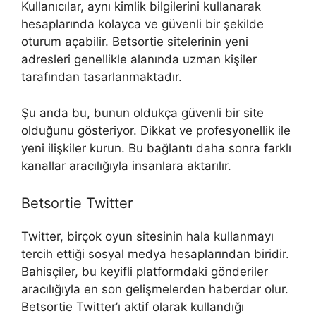
Kullanıcılar, aynı kimlik bilgilerini kullanarak
hesaplarında kolayca ve güvenli bir şekilde
oturum açabilir. Betsortie sitelerinin yeni
adresleri genellikle alanında uzman kişiler
tarafından tasarlanmaktadır.
Şu anda bu, bunun oldukça güvenli bir site
olduğunu gösteriyor. Dikkat ve profesyonellik ile
yeni ilişkiler kurun. Bu bağlantı daha sonra farklı
kanallar aracılığıyla insanlara aktarılır.
Betsortie Twitter
Twitter, birçok oyun sitesinin hala kullanmayı
tercih ettiği sosyal medya hesaplarından biridir.
Bahisçiler, bu keyifli platformdaki gönderiler
aracılığıyla en son gelişmelerden haberdar olur.
Betsortie Twitter’ı aktif olarak kullandığı