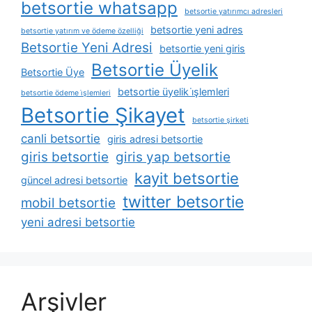
betsortie whatsapp
betsortie yatırımcı adresleri
betsortie yeni adres
betsortie yatırım ve ödeme özelliği
Betsortie Yeni Adresi
betsortie yeni giris
Betsortie Üyelik
Betsortie Üye
betsortie üyelik i̇şlemleri
betsortie ödeme i̇şlemleri
Betsortie Şikayet
betsortie şirketi
canli betsortie
giris adresi betsortie
giris betsortie
giris yap betsortie
kayit betsortie
güncel adresi betsortie
twitter betsortie
mobil betsortie
yeni adresi betsortie
Arşivler