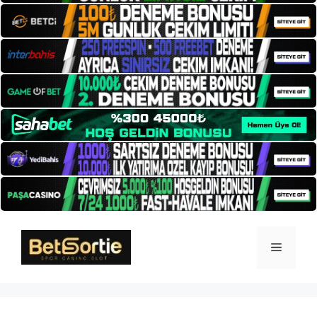
İçeriğe
atla
Menü