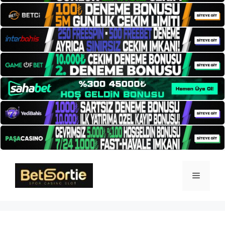
İçeriğe
atla
Menü