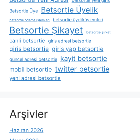
betsortie yeni giris
Betsortie Üyelik
Betsortie Üye
betsortie üyelik i̇şlemleri
betsortie ödeme i̇şlemleri
Betsortie Şikayet
betsortie şirketi
canli betsortie
giris adresi betsortie
giris betsortie
giris yap betsortie
kayit betsortie
güncel adresi betsortie
twitter betsortie
mobil betsortie
yeni adresi betsortie
Arşivler
Haziran 2026