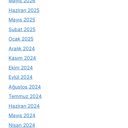
Mayıs 2026
Haziran 2025
Mayıs 2025
Şubat 2025
Ocak 2025
Aralık 2024
Kasım 2024
Ekim 2024
Eylül 2024
Ağustos 2024
Temmuz 2024
Haziran 2024
Mayıs 2024
Nisan 2024