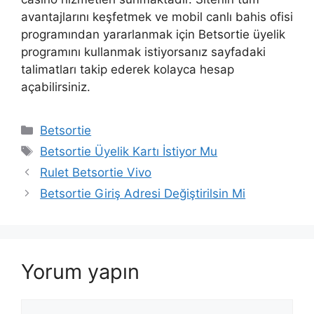
avantajlarını keşfetmek ve mobil canlı bahis ofisi
programından yararlanmak için Betsortie üyelik
programını kullanmak istiyorsanız sayfadaki
talimatları takip ederek kolayca hesap
açabilirsiniz.
Kategoriler
Betsortie
Etiketler
Betsortie Üyelik Kartı İstiyor Mu
Yazı
Rulet Betsortie Vivo
dolaşımı
Betsortie Giriş Adresi Değiştirilsin Mi
Yorum yapın
Yorum