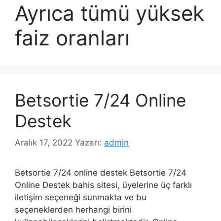
Ayrıca tümü yüksek
faiz oranları
Betsortie 7/24 Online
Destek
Aralık 17, 2022
Yazarı:
admin
Betsortie 7/24 online destek Betsortie 7/24
Online Destek bahis sitesi, üyelerine üç farklı
iletişim seçeneği sunmakta ve bu
seçeneklerden herhangi birini