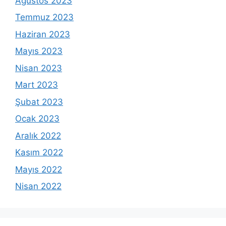
Ağustos 2023
Temmuz 2023
Haziran 2023
Mayıs 2023
Nisan 2023
Mart 2023
Şubat 2023
Ocak 2023
Aralık 2022
Kasım 2022
Mayıs 2022
Nisan 2022