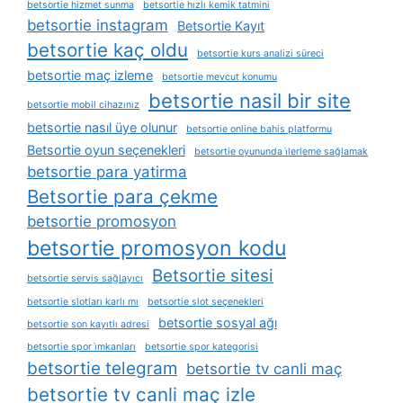
betsortie hizmet sunma
betsortie hızlı kemik tatmini
betsortie instagram
Betsortie Kayıt
betsortie kaç oldu
betsortie kurs analizi süreci
betsortie maç izleme
betsortie mevcut konumu
betsortie nasil bir site
betsortie mobil cihazınız
betsortie nasıl üye olunur
betsortie online bahis platformu
Betsortie oyun seçenekleri
betsortie oyununda i̇lerleme sağlamak
betsortie para yatirma
Betsortie para çekme
betsortie promosyon
betsortie promosyon kodu
Betsortie sitesi
betsortie servis sağlayıcı
betsortie slotları karlı mı
betsortie slot seçenekleri
betsortie sosyal ağı
betsortie son kayıtlı adresi
betsortie spor i̇mkanları
betsortie spor kategorisi
betsortie telegram
betsortie tv canli maç
betsortie tv canli maç izle