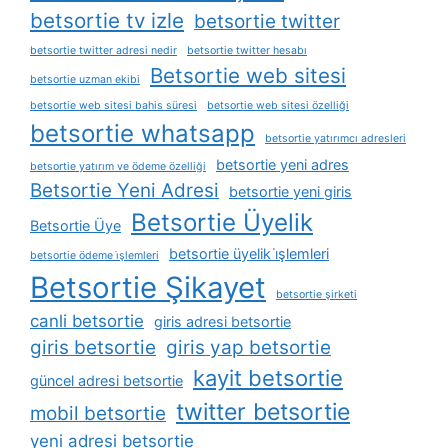
betsortie tv izle
betsortie twitter
betsortie twitter adresi nedir
betsortie twitter hesabı
Betsortie web sitesi
betsortie uzman ekibi
betsortie web sitesi bahis süresi
betsortie web sitesi özelliği
betsortie whatsapp
betsortie yatırımcı adresleri
betsortie yeni adres
betsortie yatırım ve ödeme özelliği
Betsortie Yeni Adresi
betsortie yeni giris
Betsortie Üyelik
Betsortie Üye
betsortie üyelik i̇şlemleri
betsortie ödeme i̇şlemleri
Betsortie Şikayet
betsortie şirketi
canli betsortie
giris adresi betsortie
giris betsortie
giris yap betsortie
kayit betsortie
güncel adresi betsortie
twitter betsortie
mobil betsortie
yeni adresi betsortie