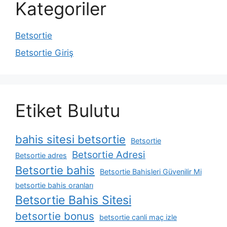
Kategoriler
Betsortie
Betsortie Giriş
Etiket Bulutu
bahis sitesi betsortie
Betsortie
Betsortie Adresi
Betsortie adres
Betsortie bahis
Betsortie Bahisleri Güvenilir Mi
betsortie bahis oranları
Betsortie Bahis Sitesi
betsortie bonus
betsortie canli maç izle