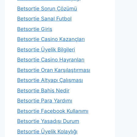
Betsortie Sorun Çözümü
Betsortie Sanal Futbol
Betsortie Giriş
Betsortie Casino Kazançları
Betsortie Üyelik Bilgileri
Betsortie Casino Hayranları
Betsortie Oran Karşılaştırması
Betsortie Altyapı Çalışması
Betsortie Bahis Nedir
Betsortie Para Yardımı
Betsortie Facebook Kullanımı
Betsortie Yasadışı Durum
Betsortie Üyelik Kolaylığı