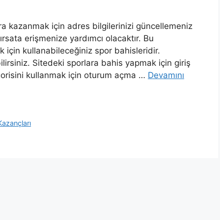
a kazanmak için adres bilgilerinizi güncellemeniz
fırsata erişmenize yardımcı olacaktır. Bu
 için kullanabileceğiniz spor bahisleridir.
lirsiniz. Sitedeki sporlara bahis yapmak için giriş
gorisini kullanmak için oturum açma …
Devamını
Kazançları