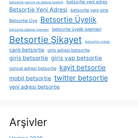
betsortie yeni adres
betsortie yatırım ve ödeme özelliği
Betsortie Yeni Adresi
betsortie yeni giris
Betsortie Üyelik
Betsortie Üye
betsortie üyelik i̇şlemleri
betsortie ödeme i̇şlemleri
Betsortie Şikayet
betsortie şirketi
canli betsortie
giris adresi betsortie
giris betsortie
giris yap betsortie
kayit betsortie
güncel adresi betsortie
twitter betsortie
mobil betsortie
yeni adresi betsortie
Arşivler