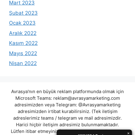
Mart 2023
Şubat 2023
Ocak 2023
Aralık 2022
Kasım 2022
Mayıs 2022
Nisan 2022
Avrasya'nın en büyük reklam platformunda olmak için
Microsoft Teams:
reklam@avrasyamarketing.com
adresimizden veya Telegram: @Avrasyamarketing
adresimizden irtibat kurabilirsiniz. (Tek iletişim
adreslerimiz teams / telegram ve mail adresimizdir.
Harici hiçbir iletişim adresimiz bulunmamaktadır.
Lütfen itibar etmeyiniz.) Türkiye yasalarına göre 7258