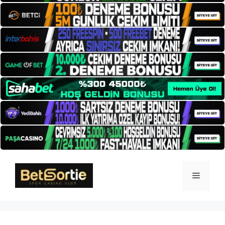
İçeriğe
atla
Menü