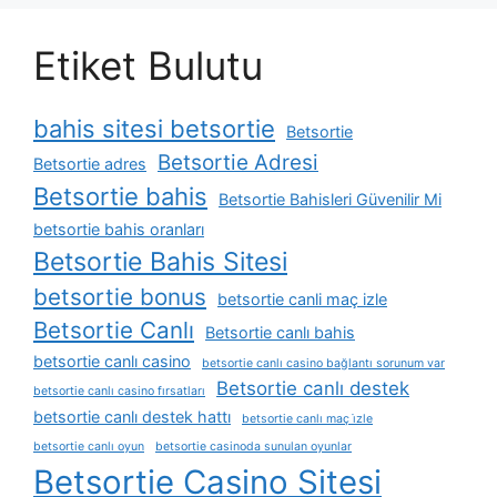
Etiket Bulutu
bahis sitesi betsortie
Betsortie
Betsortie Adresi
Betsortie adres
Betsortie bahis
Betsortie Bahisleri Güvenilir Mi
betsortie bahis oranları
Betsortie Bahis Sitesi
betsortie bonus
betsortie canli maç izle
Betsortie Canlı
Betsortie canlı bahis
betsortie canlı casino
betsortie canlı casino bağlantı sorunum var
Betsortie canlı destek
betsortie canlı casino fırsatları
betsortie canlı destek hattı
betsortie canlı maç i̇zle
betsortie canlı oyun
betsortie casinoda sunulan oyunlar
Betsortie Casino Sitesi