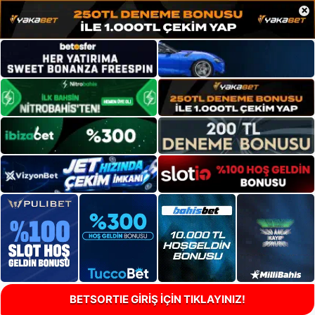
×
BETSORTIE GİRİŞ İÇİN TIKLAYINIZ!