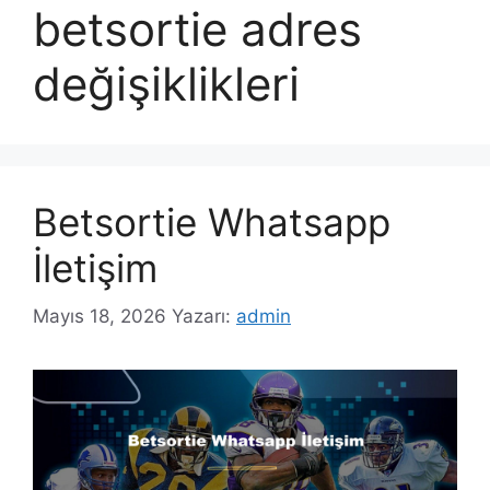
betsortie adres
değişiklikleri
Betsortie Whatsapp
İletişim
Mayıs 18, 2026
Yazarı:
admin