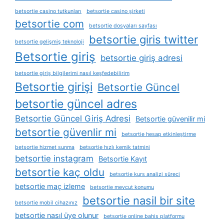
betsortie casino tutkunları
betsortie casino şirketi
betsortie com
betsortie dosyaları sayfası
betsortie giris twitter
betsortie gelişmiş teknoloji
Betsortie giriş
betsortie giriş adresi
betsortie giriş bilgilerimi nasıl keşfedebilirim
Betsortie girişi
Betsortie Güncel
betsortie güncel adres
Betsortie Güncel Giriş Adresi
Betsortie güvenilir mi
betsortie güvenlir mi
betsortie hesap etkinleştirme
betsortie hizmet sunma
betsortie hızlı kemik tatmini
betsortie instagram
Betsortie Kayıt
betsortie kaç oldu
betsortie kurs analizi süreci
betsortie maç izleme
betsortie mevcut konumu
betsortie nasil bir site
betsortie mobil cihazınız
betsortie nasıl üye olunur
betsortie online bahis platformu