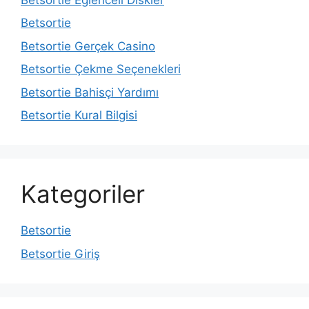
Betsortie
Betsortie Gerçek Casino
Betsortie Çekme Seçenekleri
Betsortie Bahisçi Yardımı
Betsortie Kural Bilgisi
Kategoriler
Betsortie
Betsortie Giriş