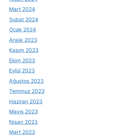
Mart 2024
Şubat 2024
Ocak 2024
Aralık 2023
Kasım 2023
Ekim 2023
Eylül 2023
Ağustos 2023
Temmuz 2023
Haziran 2023
Mayıs 2023
Nisan 2023
Mart 2023