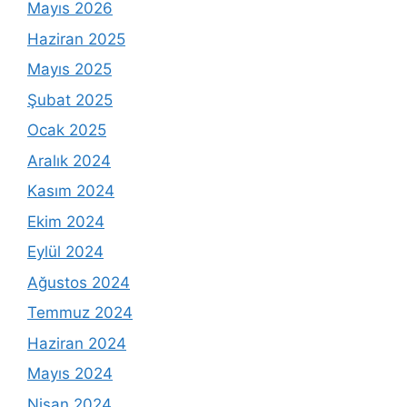
Mayıs 2026
Haziran 2025
Mayıs 2025
Şubat 2025
Ocak 2025
Aralık 2024
Kasım 2024
Ekim 2024
Eylül 2024
Ağustos 2024
Temmuz 2024
Haziran 2024
Mayıs 2024
Nisan 2024