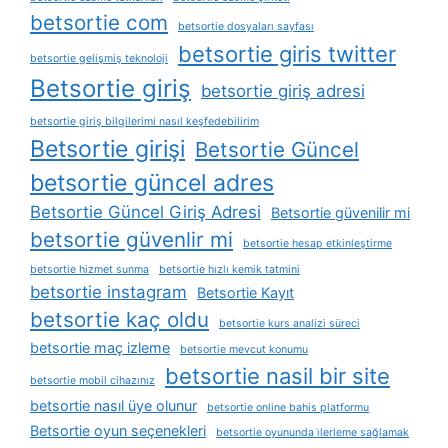
betsortie com
betsortie dosyaları sayfası
betsortie giris twitter
betsortie gelişmiş teknoloji
Betsortie giriş
betsortie giriş adresi
betsortie giriş bilgilerimi nasıl keşfedebilirim
Betsortie girişi
Betsortie Güncel
betsortie güncel adres
Betsortie Güncel Giriş Adresi
Betsortie güvenilir mi
betsortie güvenlir mi
betsortie hesap etkinleştirme
betsortie hizmet sunma
betsortie hızlı kemik tatmini
betsortie instagram
Betsortie Kayıt
betsortie kaç oldu
betsortie kurs analizi süreci
betsortie maç izleme
betsortie mevcut konumu
betsortie nasil bir site
betsortie mobil cihazınız
betsortie nasıl üye olunur
betsortie online bahis platformu
Betsortie oyun seçenekleri
betsortie oyununda i̇lerleme sağlamak