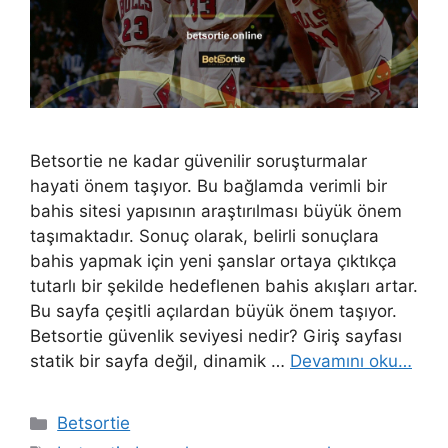
Betsortie ne kadar güvenilir soruşturmalar
hayati önem taşıyor. Bu bağlamda verimli bir
bahis sitesi yapısının araştırılması büyük önem
taşımaktadır. Sonuç olarak, belirli sonuçlara
bahis yapmak için yeni şanslar ortaya çıktıkça
tutarlı bir şekilde hedeflenen bahis akışları artar.
Bu sayfa çeşitli açılardan büyük önem taşıyor.
Betsortie güvenlik seviyesi nedir? Giriş sayfası
statik bir sayfa değil, dinamik …
Devamını oku…
Kategoriler
Betsortie