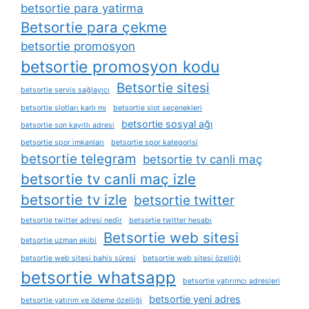
betsortie para yatirma
Betsortie para çekme
betsortie promosyon
betsortie promosyon kodu
Betsortie sitesi
betsortie servis sağlayıcı
betsortie slotları karlı mı
betsortie slot seçenekleri
betsortie sosyal ağı
betsortie son kayıtlı adresi
betsortie spor i̇mkanları
betsortie spor kategorisi
betsortie telegram
betsortie tv canli maç
betsortie tv canli maç izle
betsortie tv izle
betsortie twitter
betsortie twitter adresi nedir
betsortie twitter hesabı
Betsortie web sitesi
betsortie uzman ekibi
betsortie web sitesi bahis süresi
betsortie web sitesi özelliği
betsortie whatsapp
betsortie yatırımcı adresleri
betsortie yeni adres
betsortie yatırım ve ödeme özelliği