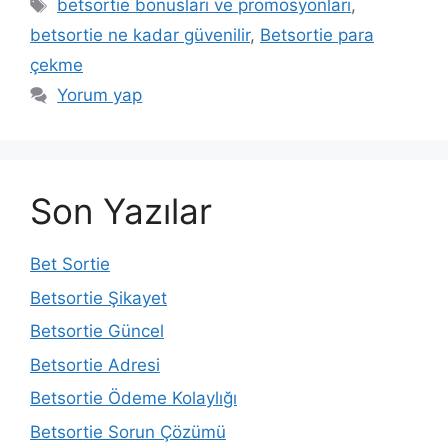
Etiketler
betsortie bonusları ve promosyonları
,
betsortie ne kadar güvenilir
,
Betsortie para
çekme
Yorum yap
Son Yazılar
Bet Sortie
Betsortie Şikayet
Betsortie Güncel
Betsortie Adresi
Betsortie Ödeme Kolaylığı
Betsortie Sorun Çözümü