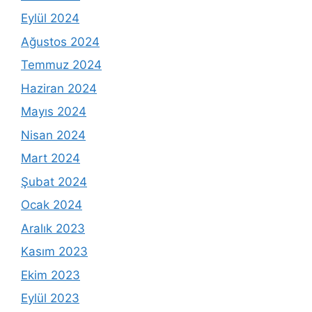
Eylül 2024
Ağustos 2024
Temmuz 2024
Haziran 2024
Mayıs 2024
Nisan 2024
Mart 2024
Şubat 2024
Ocak 2024
Aralık 2023
Kasım 2023
Ekim 2023
Eylül 2023