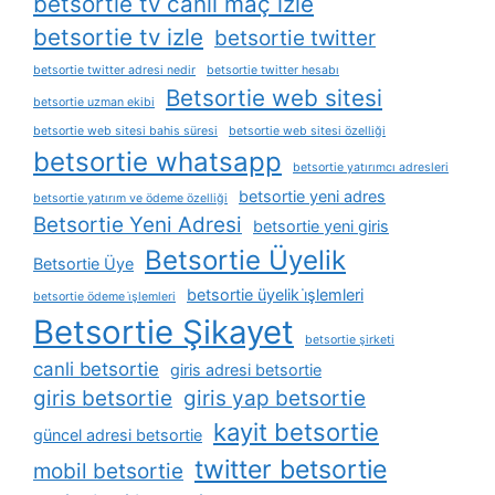
betsortie tv canli maç izle
betsortie tv izle
betsortie twitter
betsortie twitter adresi nedir
betsortie twitter hesabı
Betsortie web sitesi
betsortie uzman ekibi
betsortie web sitesi bahis süresi
betsortie web sitesi özelliği
betsortie whatsapp
betsortie yatırımcı adresleri
betsortie yeni adres
betsortie yatırım ve ödeme özelliği
Betsortie Yeni Adresi
betsortie yeni giris
Betsortie Üyelik
Betsortie Üye
betsortie üyelik i̇şlemleri
betsortie ödeme i̇şlemleri
Betsortie Şikayet
betsortie şirketi
canli betsortie
giris adresi betsortie
giris betsortie
giris yap betsortie
kayit betsortie
güncel adresi betsortie
twitter betsortie
mobil betsortie