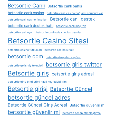
Betsortie Canlı
Betsortie canlı bahis
betsortie canlı casino
betsortie canlı casino bağlantı sorunum var
Betsortie canlı destek
betsortie canlı casino fırsatları
betsortie canlı destek hattı
betsortie canlı maç i̇zle
betsortie canlı oyun
betsortie casinoda sunulan oyunlar
Betsortie Casino Sitesi
betsortie casino tutkunları
betsortie casino şirketi
betsortie com
betsortie dosyaları sayfası
betsortie giris twitter
betsortie gelişmiş teknoloji
Betsortie giriş
betsortie giriş adresi
betsortie giriş bilgilerimi nasıl keşfedebilirim
Betsortie girişi
Betsortie Güncel
betsortie güncel adres
Betsortie Güncel Giriş Adresi
Betsortie güvenilir mi
betsortie güvenlir mi
betsortie hesap etkinleştirme