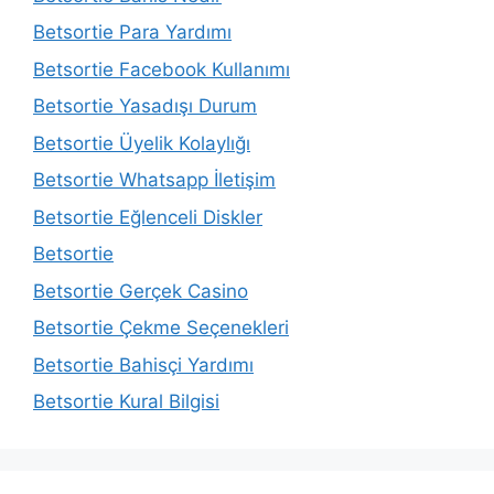
Betsortie Para Yardımı
Betsortie Facebook Kullanımı
Betsortie Yasadışı Durum
Betsortie Üyelik Kolaylığı
Betsortie Whatsapp İletişim
Betsortie Eğlenceli Diskler
Betsortie
Betsortie Gerçek Casino
Betsortie Çekme Seçenekleri
Betsortie Bahisçi Yardımı
Betsortie Kural Bilgisi