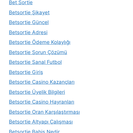
Bet Sortie
Betsortie Şikayet
Betsortie Güncel
Betsortie Adresi
Betsortie Ödeme Kolaylığı
Betsortie Sorun Çözümü
Betsortie Sanal Futbol
Betsortie Giriş
Betsortie Casino Kazançları
Betsortie Üyelik Bilgileri
Betsortie Casino Hayranları
Betsortie Oran Karşılaştırması
Betsortie Altyapı Çalışması
Betsortie Bahis Nedir