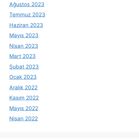
Ağustos 2023
Temmuz 2023
Haziran 2023
Mayıs 2023
Nisan 2023
Mart 2023
Şubat 2023
Ocak 2023
Aralık 2022
Kasım 2022
Mayıs 2022
Nisan 2022