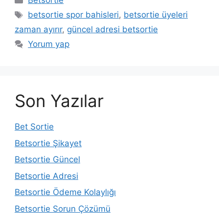
Betsortie
Etiketler
betsortie spor bahisleri
,
betsortie üyeleri
zaman ayırır
,
güncel adresi betsortie
Yorum yap
Son Yazılar
Bet Sortie
Betsortie Şikayet
Betsortie Güncel
Betsortie Adresi
Betsortie Ödeme Kolaylığı
Betsortie Sorun Çözümü