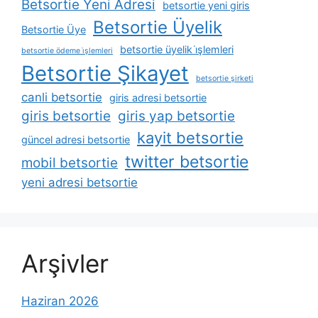
Betsortie Yeni Adresi
betsortie yeni giris
Betsortie Üyelik
Betsortie Üye
betsortie üyelik i̇şlemleri
betsortie ödeme i̇şlemleri
Betsortie Şikayet
betsortie şirketi
canli betsortie
giris adresi betsortie
giris betsortie
giris yap betsortie
kayit betsortie
güncel adresi betsortie
twitter betsortie
mobil betsortie
yeni adresi betsortie
Arşivler
Haziran 2026