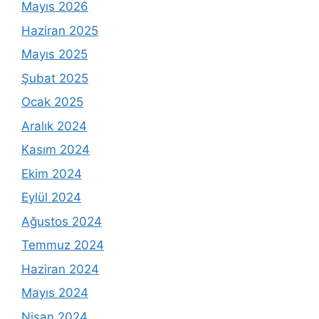
Mayıs 2026
Haziran 2025
Mayıs 2025
Şubat 2025
Ocak 2025
Aralık 2024
Kasım 2024
Ekim 2024
Eylül 2024
Ağustos 2024
Temmuz 2024
Haziran 2024
Mayıs 2024
Nisan 2024