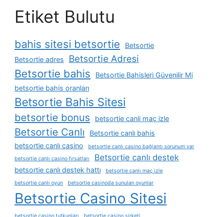
Etiket Bulutu
bahis sitesi betsortie
Betsortie
Betsortie Adresi
Betsortie adres
Betsortie bahis
Betsortie Bahisleri Güvenilir Mi
betsortie bahis oranları
Betsortie Bahis Sitesi
betsortie bonus
betsortie canli maç izle
Betsortie Canlı
Betsortie canlı bahis
betsortie canlı casino
betsortie canlı casino bağlantı sorunum var
Betsortie canlı destek
betsortie canlı casino fırsatları
betsortie canlı destek hattı
betsortie canlı maç i̇zle
betsortie canlı oyun
betsortie casinoda sunulan oyunlar
Betsortie Casino Sitesi
betsortie casino tutkunları
betsortie casino şirketi