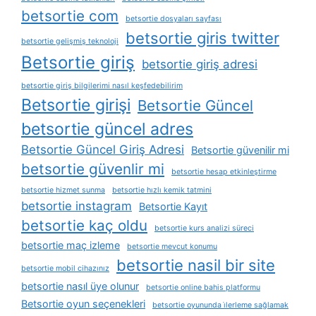
betsortie com
betsortie dosyaları sayfası
betsortie giris twitter
betsortie gelişmiş teknoloji
Betsortie giriş
betsortie giriş adresi
betsortie giriş bilgilerimi nasıl keşfedebilirim
Betsortie girişi
Betsortie Güncel
betsortie güncel adres
Betsortie Güncel Giriş Adresi
Betsortie güvenilir mi
betsortie güvenlir mi
betsortie hesap etkinleştirme
betsortie hizmet sunma
betsortie hızlı kemik tatmini
betsortie instagram
Betsortie Kayıt
betsortie kaç oldu
betsortie kurs analizi süreci
betsortie maç izleme
betsortie mevcut konumu
betsortie nasil bir site
betsortie mobil cihazınız
betsortie nasıl üye olunur
betsortie online bahis platformu
Betsortie oyun seçenekleri
betsortie oyununda i̇lerleme sağlamak