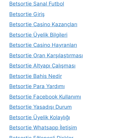
Betsortie Sanal Futbol
Betsortie Giriş
Betsortie Casino Kazançları
Betsortie Üyelik Bilgileri
Betsortie Casino Hayranları
Betsortie Oran Karşılaştırması
Betsortie Altyapı Çalışması
Betsortie Bahis Nedir
Betsortie Para Yardımı
Betsortie Facebook Kullanımı
Betsortie Yasadışı Durum
Betsortie Üyelik Kolaylığı
Betsortie Whatsapp İletişim
Betsortie Eğlenceli Diskler