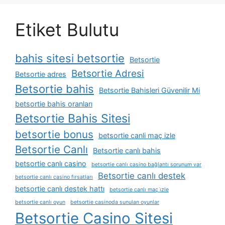
Etiket Bulutu
bahis sitesi betsortie
Betsortie
Betsortie Adresi
Betsortie adres
Betsortie bahis
Betsortie Bahisleri Güvenilir Mi
betsortie bahis oranları
Betsortie Bahis Sitesi
betsortie bonus
betsortie canli maç izle
Betsortie Canlı
Betsortie canlı bahis
betsortie canlı casino
betsortie canlı casino bağlantı sorunum var
Betsortie canlı destek
betsortie canlı casino fırsatları
betsortie canlı destek hattı
betsortie canlı maç i̇zle
betsortie canlı oyun
betsortie casinoda sunulan oyunlar
Betsortie Casino Sitesi