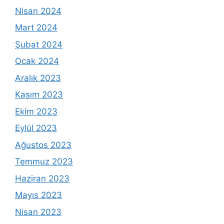
Nisan 2024
Mart 2024
Şubat 2024
Ocak 2024
Aralık 2023
Kasım 2023
Ekim 2023
Eylül 2023
Ağustos 2023
Temmuz 2023
Haziran 2023
Mayıs 2023
Nisan 2023