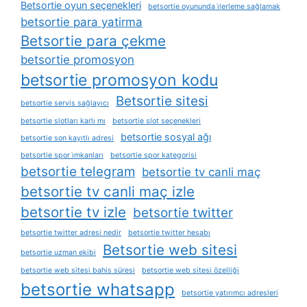
Betsortie oyun seçenekleri
betsortie oyununda i̇lerleme sağlamak
betsortie para yatirma
Betsortie para çekme
betsortie promosyon
betsortie promosyon kodu
Betsortie sitesi
betsortie servis sağlayıcı
betsortie slotları karlı mı
betsortie slot seçenekleri
betsortie sosyal ağı
betsortie son kayıtlı adresi
betsortie spor i̇mkanları
betsortie spor kategorisi
betsortie telegram
betsortie tv canli maç
betsortie tv canli maç izle
betsortie tv izle
betsortie twitter
betsortie twitter adresi nedir
betsortie twitter hesabı
Betsortie web sitesi
betsortie uzman ekibi
betsortie web sitesi bahis süresi
betsortie web sitesi özelliği
betsortie whatsapp
betsortie yatırımcı adresleri