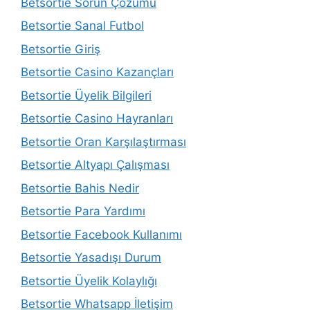
Betsortie Sorun Çözümü
Betsortie Sanal Futbol
Betsortie Giriş
Betsortie Casino Kazançları
Betsortie Üyelik Bilgileri
Betsortie Casino Hayranları
Betsortie Oran Karşılaştırması
Betsortie Altyapı Çalışması
Betsortie Bahis Nedir
Betsortie Para Yardımı
Betsortie Facebook Kullanımı
Betsortie Yasadışı Durum
Betsortie Üyelik Kolaylığı
Betsortie Whatsapp İletişim