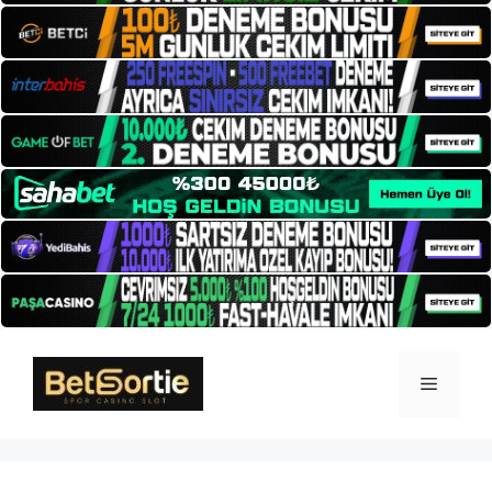
İçeriğe
atla
Menü