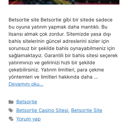
Betsortie site Betsortie gibi bir sitede sadece
bu oyuna yatırım yapmak daha mantıklı. Bu
lisansı almak çok zordur. Sitemizde yasa dışı
bahis sitelerinin güncel adreslerini sizler için
sorunsuz bir şekilde bahis oynayabilmeniz için
sağlamaktayız. Garantili bir bahis sitesi seçerek
yatırımınızı ve gelirinizi hızlı bir şekilde
çekebilirsiniz. Yatırım limitleri, para çekme
yöntemleri ve limitleri hakkında daha …
Devamını oku…
Kategoriler
Betsortie
Etiketler
Betsortie Casino Sitesi
,
Betsortie Site
Yorum yap