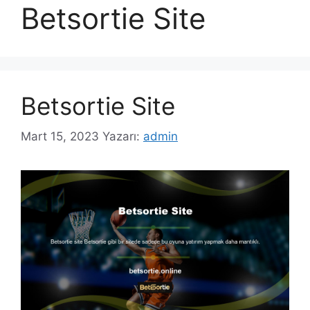
Betsortie Site
Betsortie Site
Mart 15, 2023
Yazarı:
admin