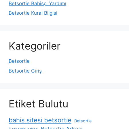
Betsortie Bahisçi Yardımı
Betsortie Kural Bilgisi
Kategoriler
Betsortie
Betsortie Giriş
Etiket Bulutu
bahis sitesi betsortie
Betsortie
Betsortie Adresi