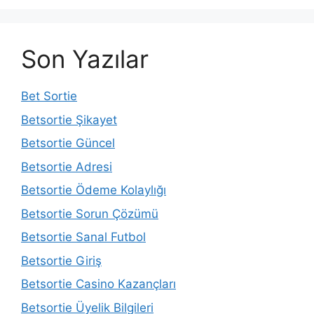
Son Yazılar
Bet Sortie
Betsortie Şikayet
Betsortie Güncel
Betsortie Adresi
Betsortie Ödeme Kolaylığı
Betsortie Sorun Çözümü
Betsortie Sanal Futbol
Betsortie Giriş
Betsortie Casino Kazançları
Betsortie Üyelik Bilgileri