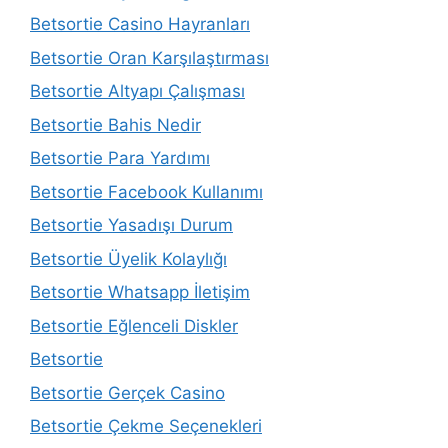
Betsortie Casino Hayranları
Betsortie Oran Karşılaştırması
Betsortie Altyapı Çalışması
Betsortie Bahis Nedir
Betsortie Para Yardımı
Betsortie Facebook Kullanımı
Betsortie Yasadışı Durum
Betsortie Üyelik Kolaylığı
Betsortie Whatsapp İletişim
Betsortie Eğlenceli Diskler
Betsortie
Betsortie Gerçek Casino
Betsortie Çekme Seçenekleri