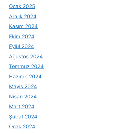
Ocak 2025
Aralık 2024
Kasım 2024
Ekim 2024
Eylül 2024
Ağustos 2024
Temmuz 2024
Haziran 2024
Mayıs 2024
Nisan 2024
Mart 2024
Şubat 2024
Ocak 2024