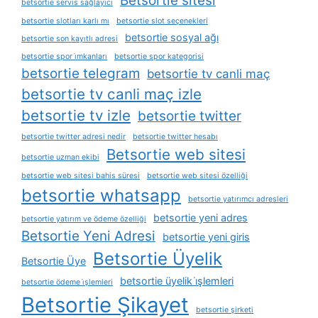
Betsortie sitesi
betsortie servis sağlayıcı
betsortie slotları karlı mı
betsortie slot seçenekleri
betsortie sosyal ağı
betsortie son kayıtlı adresi
betsortie spor i̇mkanları
betsortie spor kategorisi
betsortie telegram
betsortie tv canli maç
betsortie tv canli maç izle
betsortie tv izle
betsortie twitter
betsortie twitter adresi nedir
betsortie twitter hesabı
Betsortie web sitesi
betsortie uzman ekibi
betsortie web sitesi bahis süresi
betsortie web sitesi özelliği
betsortie whatsapp
betsortie yatırımcı adresleri
betsortie yeni adres
betsortie yatırım ve ödeme özelliği
Betsortie Yeni Adresi
betsortie yeni giris
Betsortie Üyelik
Betsortie Üye
betsortie üyelik i̇şlemleri
betsortie ödeme i̇şlemleri
Betsortie Şikayet
betsortie şirketi