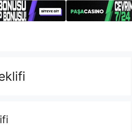
klifi
fi