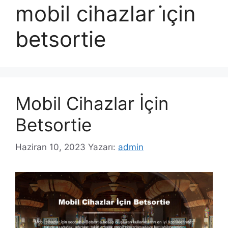
mobil cihazlar i̇çin
betsortie
Mobil Cihazlar İçin
Betsortie
Haziran 10, 2023
Yazarı:
admin