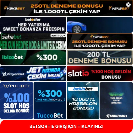
×
BETSORTIE GİRİŞ İÇİN TIKLAYINIZ!