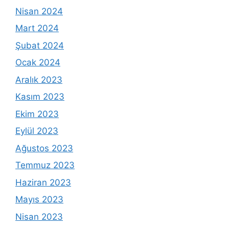
Nisan 2024
Mart 2024
Şubat 2024
Ocak 2024
Aralık 2023
Kasım 2023
Ekim 2023
Eylül 2023
Ağustos 2023
Temmuz 2023
Haziran 2023
Mayıs 2023
Nisan 2023