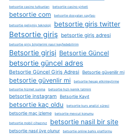
betsortie casino tutkunları
betsortie casino şirketi
betsortie com
betsortie dosyaları sayfası
betsortie giris twitter
betsortie gelişmiş teknoloji
Betsortie giriş
betsortie giriş adresi
betsortie giriş bilgilerimi nasıl keşfedebilirim
Betsortie girişi
Betsortie Güncel
betsortie güncel adres
Betsortie Güncel Giriş Adresi
Betsortie güvenilir mi
betsortie güvenlir mi
betsortie hesap etkinleştirme
betsortie hizmet sunma
betsortie hızlı kemik tatmini
betsortie instagram
Betsortie Kayıt
betsortie kaç oldu
betsortie kurs analizi süreci
betsortie maç izleme
betsortie mevcut konumu
betsortie nasil bir site
betsortie mobil cihazınız
betsortie nasıl üye olunur
betsortie online bahis platformu