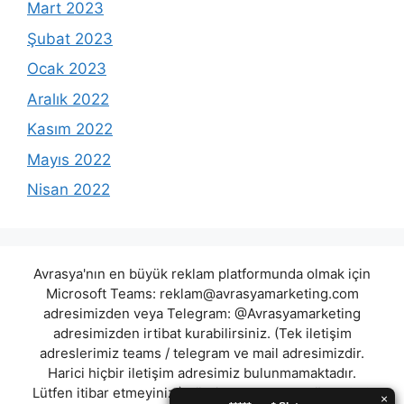
Mart 2023
Şubat 2023
Ocak 2023
Aralık 2022
Kasım 2022
Mayıs 2022
Nisan 2022
Avrasya'nın en büyük reklam platformunda olmak için
Microsoft Teams:
reklam@avrasyamarketing.com
adresimizden veya Telegram: @Avrasyamarketing
adresimizden irtibat kurabilirsiniz. (Tek iletişim
adreslerimiz teams / telegram ve mail adresimizdir.
Harici hiçbir iletişim adresimiz bulunmamaktadır.
Lütfen itibar etmeyiniz.) Türkiye yasalarına göre 7258