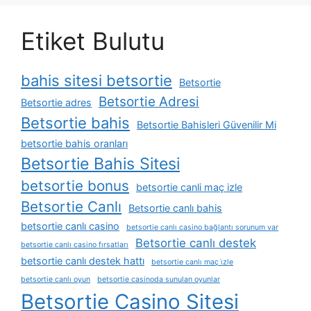
Etiket Bulutu
bahis sitesi betsortie
Betsortie
Betsortie Adresi
Betsortie adres
Betsortie bahis
Betsortie Bahisleri Güvenilir Mi
betsortie bahis oranları
Betsortie Bahis Sitesi
betsortie bonus
betsortie canli maç izle
Betsortie Canlı
Betsortie canlı bahis
betsortie canlı casino
betsortie canlı casino bağlantı sorunum var
Betsortie canlı destek
betsortie canlı casino fırsatları
betsortie canlı destek hattı
betsortie canlı maç i̇zle
betsortie canlı oyun
betsortie casinoda sunulan oyunlar
Betsortie Casino Sitesi